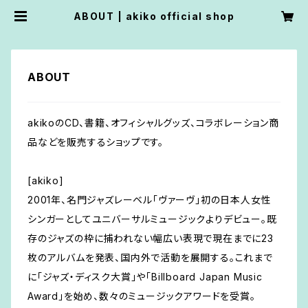
ABOUT | akiko official shop
ABOUT
akikoのCD、書籍、オフィシャルグッズ、コラボレーション商
品などを販売するショップです。
[akiko]
2001年、名門ジャズレーベル「ヴァーヴ」初の日本人女性
シンガーとしてユニバーサルミュージックよりデビュー。既
存のジャズの枠に捕われない幅広い表現で現在までに23
枚のアルバムを発表、国内外で活動を展開する。これまで
に「ジャズ・ディスク大賞」や「Billboard Japan Music
Award」を始め、数々のミュージックアワードを受賞。